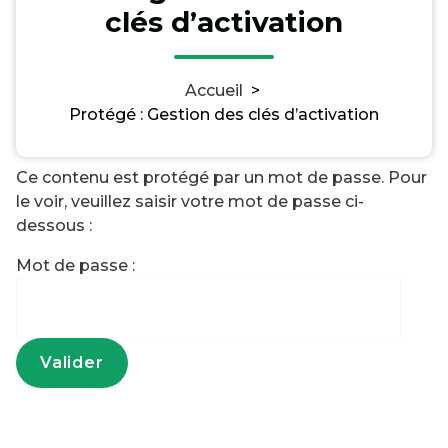
clés d’activation
Accueil
>
Protégé : Gestion des clés d’activation
Ce contenu est protégé par un mot de passe. Pour
le voir, veuillez saisir votre mot de passe ci-
dessous :
Mot de passe :