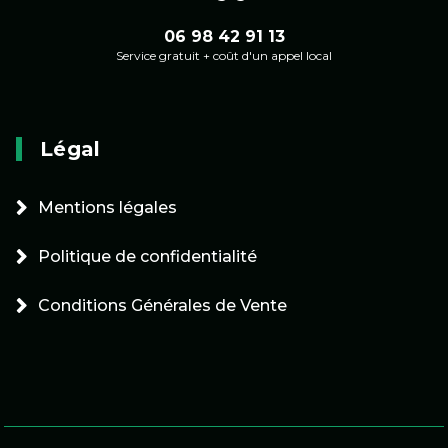
06 98 42 91 13
Service gratuit + coût d'un appel local
Légal
Mentions légales
Politique de confidentialité
Conditions Générales de Vente